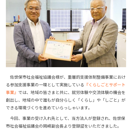
佐世保市社会福祉協議会様が、重層的支援体制整備事業におけ
る参加支援事業の一環として実施している
『くらしごとサポート
事業』
では、地域の皆さまと共に、就労体験や交流体験の機会を
創出し、地域の中で誰もが自分らしく「くらし」や「しごと」が
できる環境づくりを進めていらっしゃいます。
今回、事業の受け入れ先として、当方法人が登録され、佐世保
市社会福祉協議会の岡﨑副会長より登録証をいただきました。