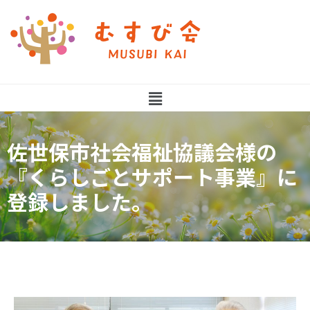
佐世保市社会福祉協議会様の
『くらしごとサポート事業』に
登録しました。