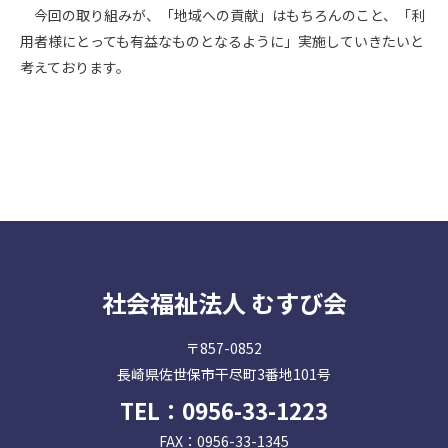
今回の取り組みが、「地域への貢献」はもちろんのこと、「利
用者様にとっても有益なものとなるように」実施していきたいと
考えております。
社会福祉法人 むすび会
〒857-0852
長崎県佐世保市干尽町3番地101号
TEL：
0956-33-1223
FAX：0956-33-1345