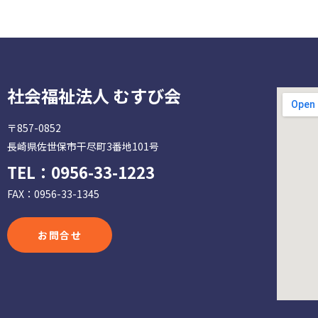
社会福祉法人 むすび会
〒857-0852
長崎県佐世保市干尽町3番地101号
TEL：
0956-33-1223
FAX：0956-33-1345
お問合せ