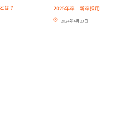
とは ?
2025年卒 新卒採用
2024年4月23日