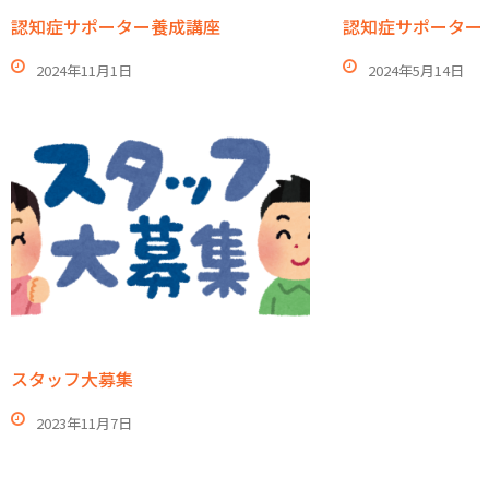
認知症サポーター養成講座
認知症サポーター 
2024年11月1日
2024年5月14日
スタッフ大募集
2023年11月7日