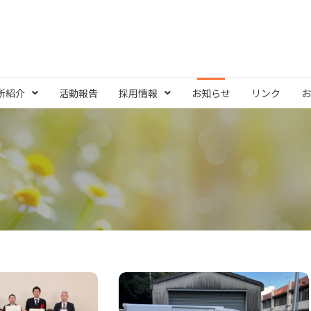
所紹介
活動報告
採用情報
お知らせ
リンク
お