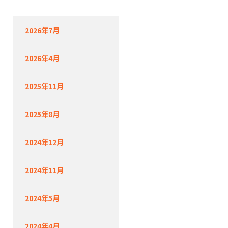
2026年7月
2026年4月
2025年11月
2025年8月
2024年12月
2024年11月
2024年5月
2024年4月