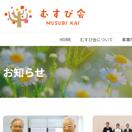
HOME
むすび会について
事業
お知らせ