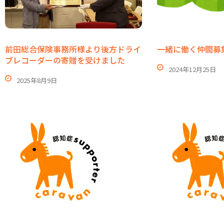
前田総合保険事務所様より後方ドライ
一緒に働く仲間募
ブレコーダーの寄贈を受けました
2024年12月25日
2025年8月9日