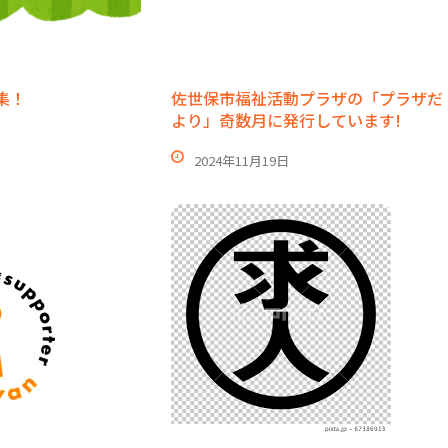
集！
佐世保市福祉活動プラザの「プラザだ
より」奇数月に発行しています!
2024年11月19日