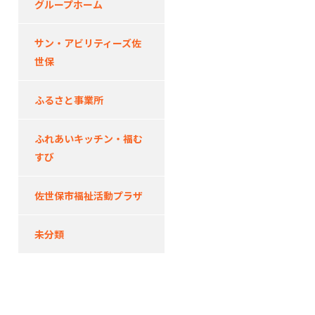
グループホーム
サン・アビリティーズ佐
世保
ふるさと事業所
ふれあいキッチン・福む
すび
佐世保市福祉活動プラザ
未分類