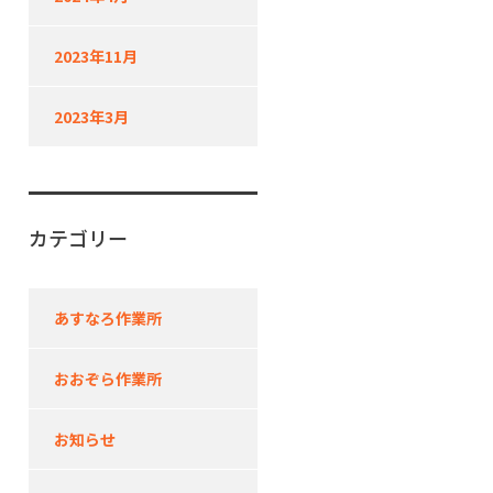
2023年11月
2023年3月
カテゴリー
あすなろ作業所
おおぞら作業所
お知らせ