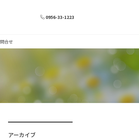
0956-33-1223
問合せ
アーカイブ