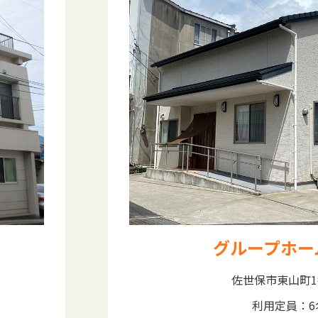
グループホー
佐世保市東山町1
利用定員：6