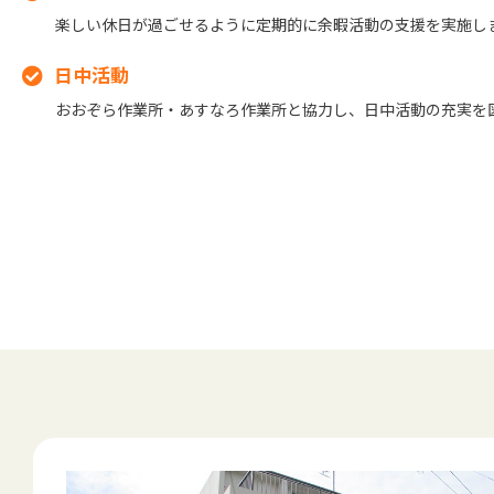
楽しい休日が過ごせるように定期的に余暇活動の支援を実施し
日中活動
おおぞら作業所・あすなろ作業所と協力し、日中活動の充実を