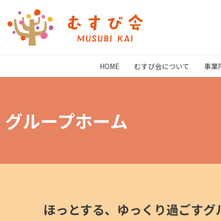
HOME
むすび会について
事業
グループホーム
ほっとする、ゆっくり過ごすグ