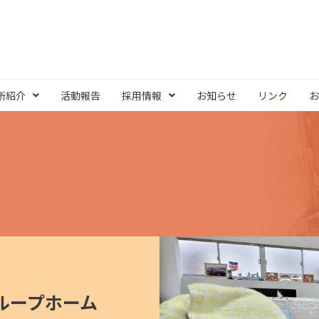
所紹介
活動報告
採用情報
お知らせ
リンク
お
ループホーム