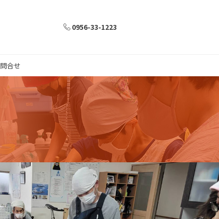
0956-33-1223
問合せ