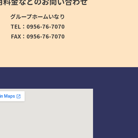
用料金などのお問い合わせ
グループホームいなり
TEL：0956-76-7070
FAX：0956-76-7070