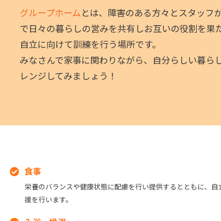
グループホーム
とは、障害のある方々とスタッフ
で日々の暮らしの営みを共有しお互いの役割を果
自立に向けて訓練を行う場所です。
みなさんで家事に関わりながら、自分らしい暮ら
レンジしてみましょう！
食事
栄養のバランスや健康状態に配慮を行い提供するとともに、自
援を行います。