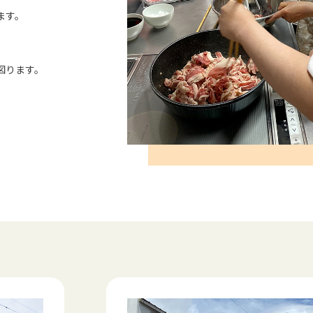
ます。
図ります。