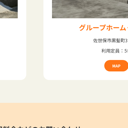
グループホーム
佐世保市黒髪町37
利用定員：5
MAP