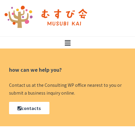
how can we help you?
Contact us at the Consulting WP office nearest to you or
submit a business inquiry online.
contacts