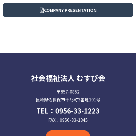
COMPANY PRESENTATION
社会福祉法人 むすび会
〒857-0852
長崎県佐世保市干尽町3番地101号
TEL：
0956-33-1223
FAX：0956-33-1345