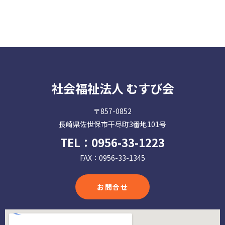
社会福祉法人 むすび会
〒857-0852
長崎県佐世保市干尽町3番地101号
TEL：
0956-33-1223
FAX：0956-33-1345
お問合せ