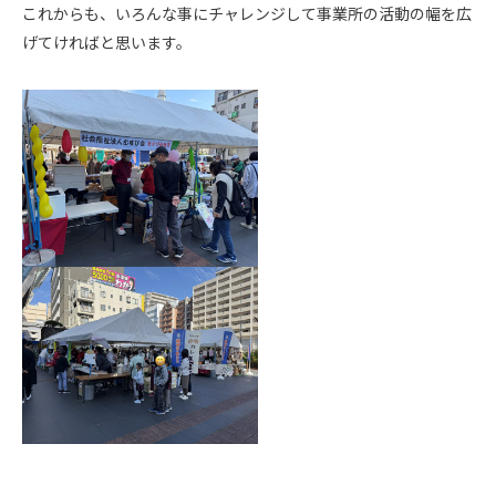
これからも、いろんな事にチャレンジして事業所の活動の幅を広
げてければと思います。