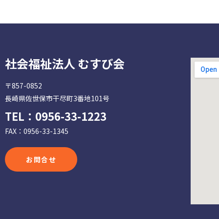
社会福祉法人 むすび会
〒857-0852
長崎県佐世保市干尽町3番地101号
TEL：
0956-33-1223
FAX：0956-33-1345
お問合せ