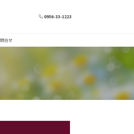
0956-33-1223
問合せ