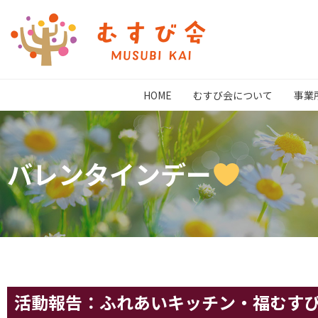
HOME
むすび会について
事業
バレンタインデー
活動報告：ふれあいキッチン・福むす