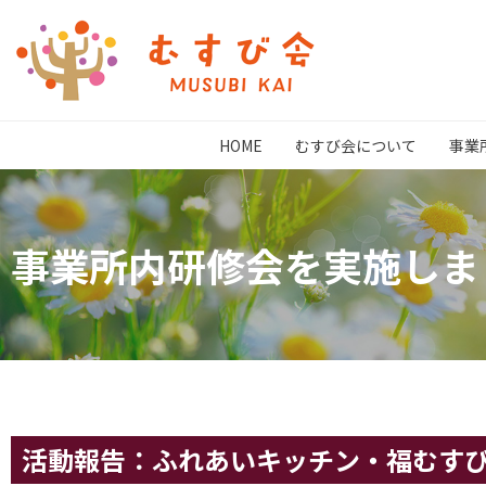
HOME
むすび会について
事業
事業所内研修会を実施しま
活動報告：ふれあいキッチン・福むす