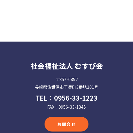
社会福祉法人 むすび会
〒857-0852
長崎県佐世保市干尽町3番地101号
TEL：
0956-33-1223
FAX：0956-33-1345
お問合せ