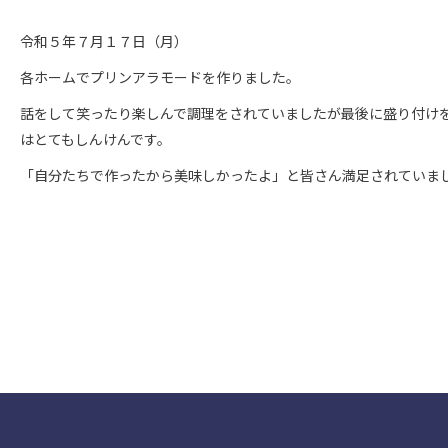
令和５年７月１７日（月）
各ホームでプリンアラモードを作りました。
話をして笑ったり楽しんで調理をされていましたが最後に盛り付け
はとてもしんけんです。
「自分たちで作ったから美味しかったよ」と皆さん満足されていま