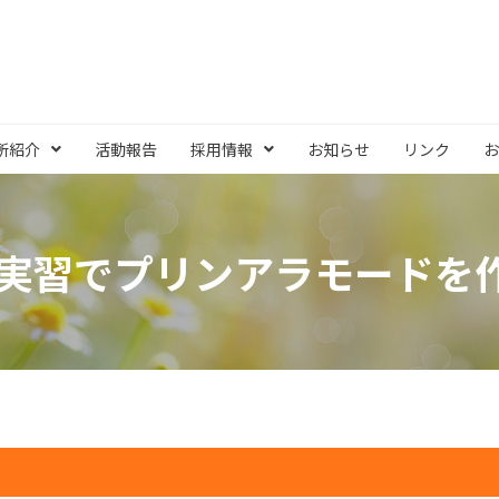
所紹介
活動報告
採用情報
お知らせ
リンク
お
実習でプリンアラモードを