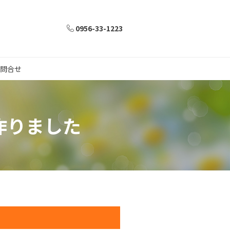
0956-33-1223
問合せ
作りました