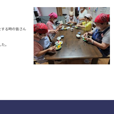
をする時の皆さん
した。