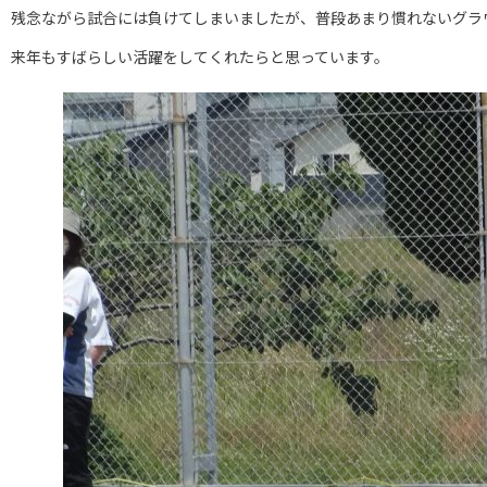
残念ながら試合には負けてしまいましたが、普段あまり慣れないグラ
来年もすばらしい活躍をしてくれたらと思っています。