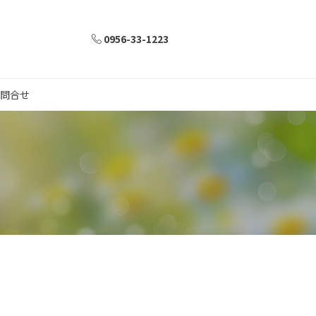
0956-33-1223
問合せ