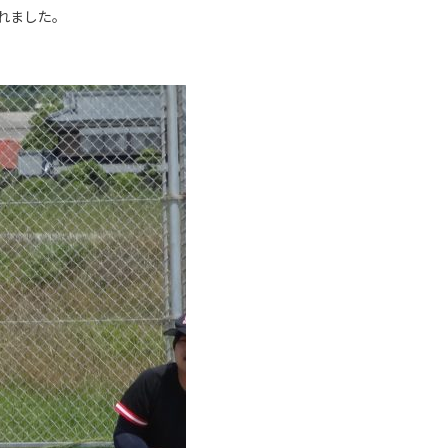
れました。