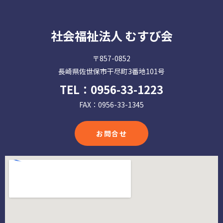
社会福祉法人 むすび会
〒857-0852
長崎県佐世保市干尽町3番地101号
TEL：
0956-33-1223
FAX：0956-33-1345
お問合せ