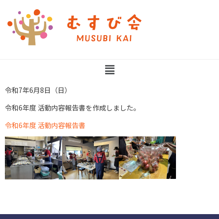
令和7年6月8日（日）
令和6年度 活動内容報告書を作成しました。
令和6年度 活動内容報告書