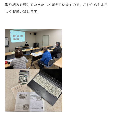
取り組みを続けていきたいと考えていますので、これからもよろ
しくお願い致します。