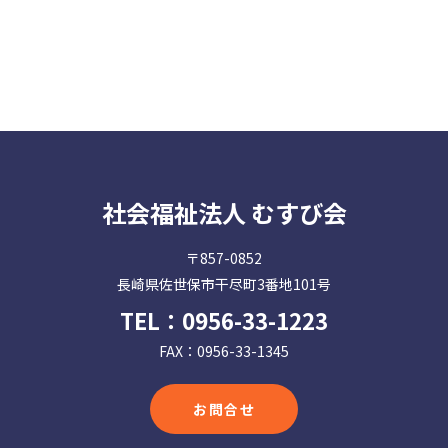
社会福祉法人 むすび会
〒857-0852
長崎県佐世保市干尽町3番地101号
TEL：
0956-33-1223
FAX：0956-33-1345
お問合せ