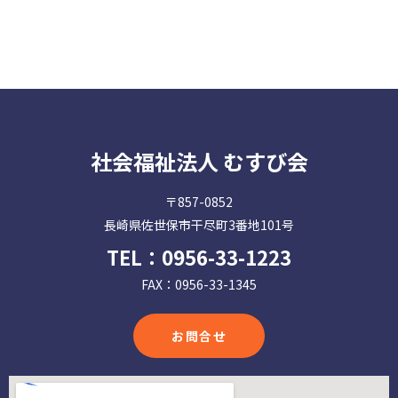
社会福祉法人 むすび会
〒857-0852
長崎県佐世保市干尽町3番地101号
TEL：
0956-33-1223
FAX：0956-33-1345
お問合せ