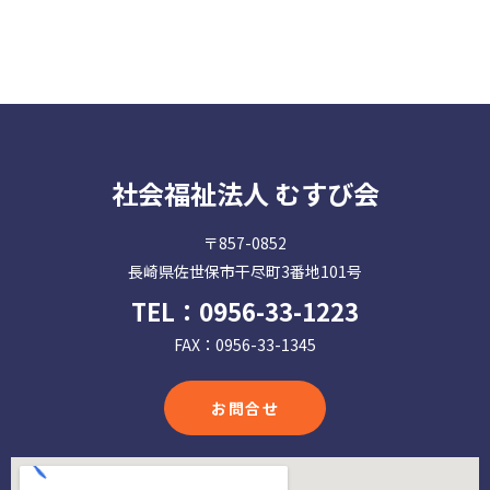
社会福祉法人 むすび会
〒857-0852
長崎県佐世保市干尽町3番地101号
TEL：
0956-33-1223
FAX：0956-33-1345
お問合せ