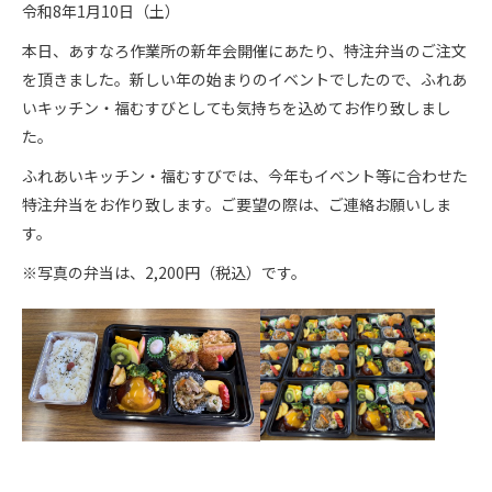
令和8年1月10日（土）
本日、あすなろ作業所の新年会開催にあたり、特注弁当のご注文
を頂きました。
新しい年の始まりのイベントでしたので、ふれあ
いキッチン・福むすびとしても気持ちを込めてお作り致しまし
た。
ふれあいキッチン・福むすびでは、今年もイベント等に合わせた
特注弁当をお作り致します。ご要望の際は、ご連絡お願いしま
す。
※写真の弁当は、2,200円（税込）です。