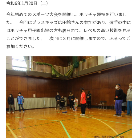
令和6年1月20日（土）
今年初めてのスポーツ大会を開催し、ボッチャ競技を行いまし
た。 今回はプラスキッズ広田館さんの参加があり、選手の中に
はボッチャ甲子園出場の方も居られて、レベルの高い技術を見る
ことができました。 次回は３月に開催しますので、ふるってご
参加ください。