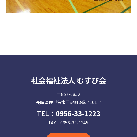
社会福祉法人 むすび会
〒857-0852
長崎県佐世保市干尽町3番地101号
TEL：
0956-33-1223
FAX：0956-33-1345