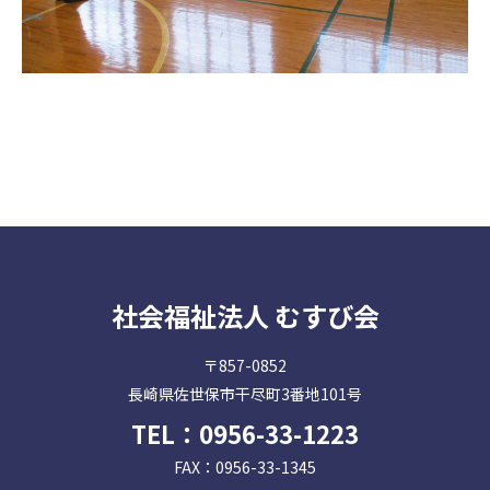
社会福祉法人 むすび会
〒857-0852
長崎県佐世保市干尽町3番地101号
TEL：
0956-33-1223
FAX：0956-33-1345