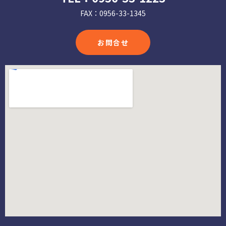
FAX：0956-33-1345
お問合せ