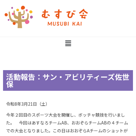
活動報告：サン・アビリティーズ佐世
保
令和8年3月21日（土）
今年２回目のスポーツ大会を開催し、ボッチャ競技を行いまし
た。 今回はあすなろチームAB、おおぞらチームABの４チーム
での大会となりました。この日はおおぞらAチームのショットが