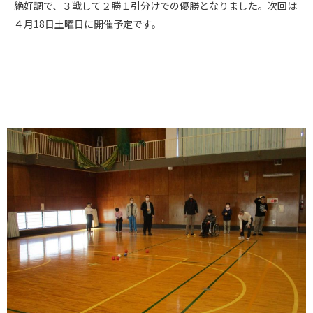
絶好調で、３戦して２勝１引分けでの優勝となりました。次回は
４月18日土曜日に開催予定です。