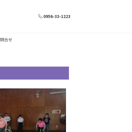
0956-33-1223
問合せ