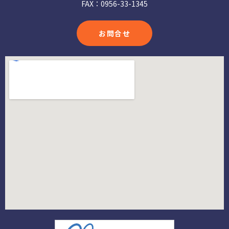
FAX：0956-33-1345
お問合せ