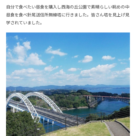
自分で食べたい昼食を購入し西海の丘公園で素晴らしい眺めの中
昼食を食べ針尾送信所無線塔に行きました。皆さん塔を見上げ見
学されていました。