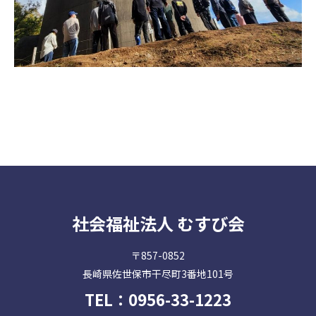
社会福祉法人 むすび会
〒857-0852
長崎県佐世保市干尽町3番地101号
TEL：
0956-33-1223