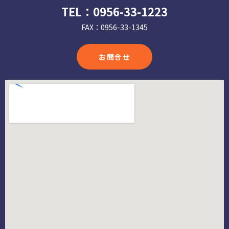
TEL：
0956-33-1223
FAX：0956-33-1345
お問合せ