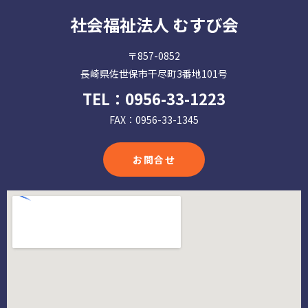
社会福祉法人 むすび会
〒857-0852
長崎県佐世保市干尽町3番地101号
TEL：
0956-33-1223
FAX：0956-33-1345
お問合せ