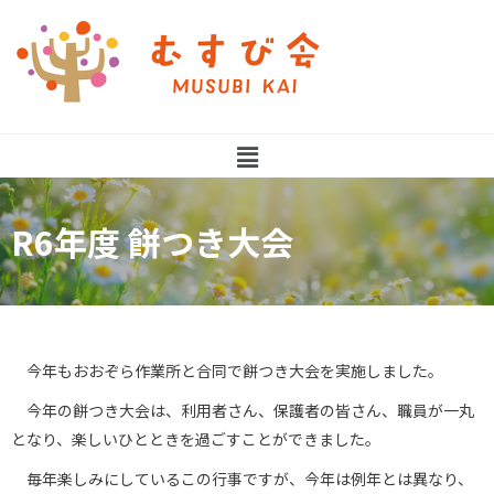
R6年度 餅つき大会
今年もおおぞら作業所と合同で餅つき大会を実施しました。
今年の餅つき大会は、利用者さん、保護者の皆さん、職員が一丸
となり、楽しいひとときを過ごすことができました。
毎年楽しみにしているこの行事ですが、今年は例年とは異なり、