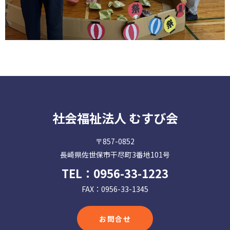
社会福祉法人 むすび会
〒857-0852
長崎県佐世保市干尽町3番地101号
TEL：
0956-33-1223
FAX：0956-33-1345
お問合せ