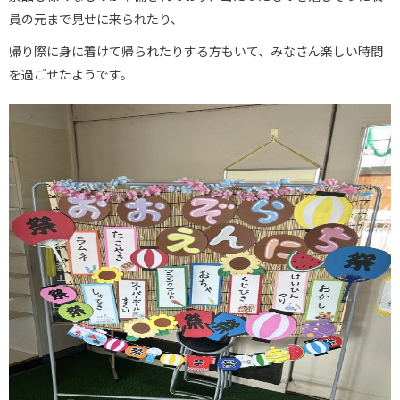
員の元まで見せに来られたり、
帰り際に身に着けて帰られたりする方もいて、みなさん楽しい時間
を過ごせたようです。