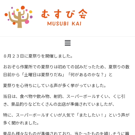
８月２３日に夏祭りを開催しました。
おおぞら作業所での夏祭りは初めての試みだったため、夏祭りの数
日前から「土曜日は夏祭りだね」「何があるのかな？」と
夏祭りを心待ちにしている声が多く挙がっていました。
当日は、食べ物や飲み物、射的、スーパーボールすくい、くじ引
き、景品釣りなどたくさんの出店が準備されていましたが、
特に、スーパーボールすくいが人気で「またしたい！」という声が
多く聞かれました。
景品も様々なものが準備されており、当たったものを嬉しそうに職