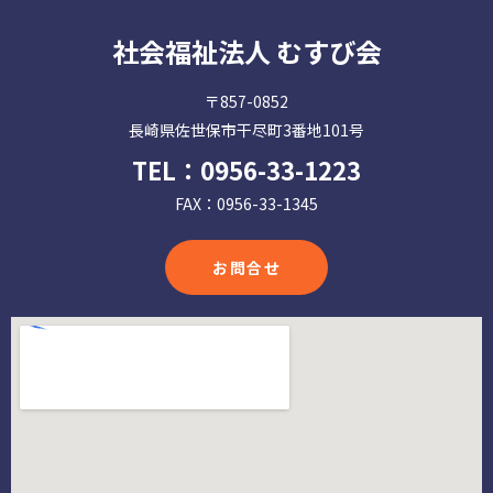
社会福祉法人 むすび会
〒857-0852
長崎県佐世保市干尽町3番地101号
TEL：
0956-33-1223
FAX：0956-33-1345
お問合せ