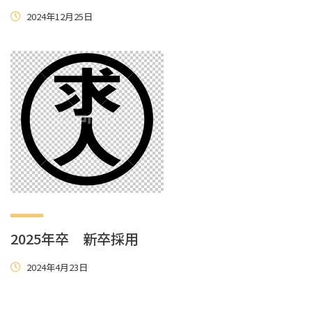
2024年12月25日
2025年卒 新卒採用
2024年4月23日