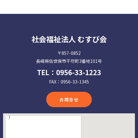
社会福祉法人 むすび会
〒857-0852
長崎県佐世保市干尽町3番地101号
TEL：
0956-33-1223
FAX：0956-33-1345
お問合せ