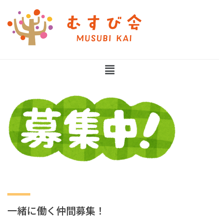
一緒に働く仲間募集！