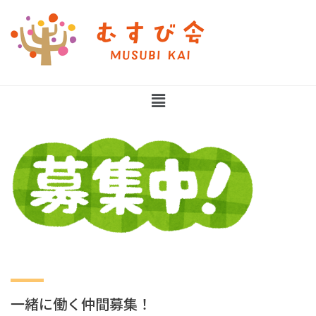
一緒に働く仲間募集！