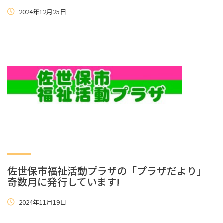
2024年12月25日
佐世保市福祉活動プラザの「プラザだより」
奇数月に発行しています!
2024年11月19日