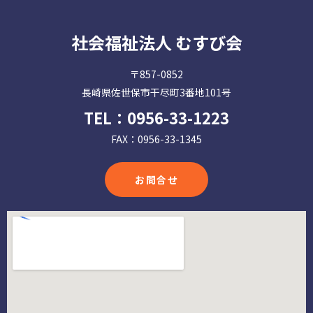
社会福祉法人 むすび会
〒857-0852
長崎県佐世保市干尽町3番地101号
TEL：
0956-33-1223
FAX：0956-33-1345
お問合せ