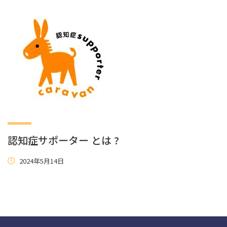
認知症サポーター とは ?
2024年5月14日